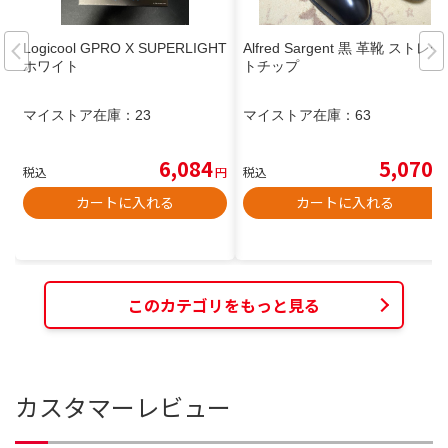
Logicool GPRO X SUPERLIGHT
Alfred Sargent 黒 革靴 ストレー
ホワイト
トチップ
マイストア在庫：
23
マイストア在庫：
63
6,084
5,070
税込
円
税込
円
カートに入れる
カートに入れる
このカテゴリをもっと見る
カスタマーレビュー