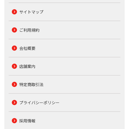
サイトマップ
ご利用規約
会社概要
店舗案内
特定商取引法
プライバシーポリシー
採用情報