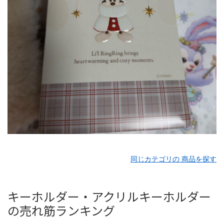
同じカテゴリの 商品を探す
キーホルダー・アクリルキーホルダー
の売れ筋ランキング