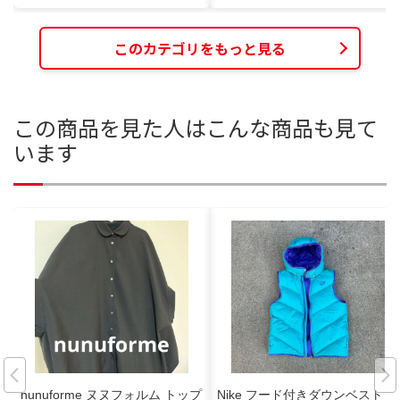
このカテゴリをもっと見る
この商品を見た人はこんな商品も見て
います
nunuforme ヌヌフォルム トップ
Nike フード付きダウンベスト 水