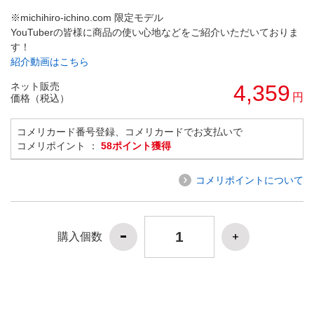
※michihiro-ichino.com 限定モデル
YouTuberの皆様に商品の使い心地などをご紹介いただいておりま
す！
紹介動画はこちら
ネット販売
4,359
円
価格（税込）
コメリカード番号登録、コメリカードでお支払いで
コメリポイント ：
58ポイント獲得
コメリポイントについて
購入個数