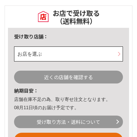
お店で受け取る
（送料無料）
受け取り店舗：
お店を選ぶ
近くの店舗を確認する
納期目安：
店舗在庫不足の為、取り寄せ注文となります。
08月11日頃のお届け予定です。
受け取り方法・送料について