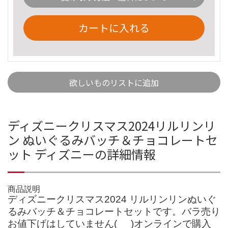
カートに入れる
欲しいものリストに追加
ディズニークリスマス2024リルリンリ
ン ぬいぐるみバッチ＆チョコレートセ
ット ディズニーの詳細情報
商品説明
ディズニークリスマス2024 リルリンリンぬいぐ
るみバッチ＆チョコレートセットです。バラ売り
お値下げはしていません(_ _)オンラインで購入