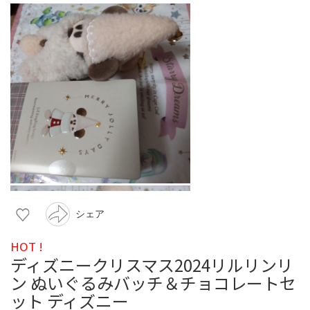
シェア
HOT !
ディズニークリスマス2024リルリンリ
ン ぬいぐるみバッチ＆チョコレートセ
ット ディズニー