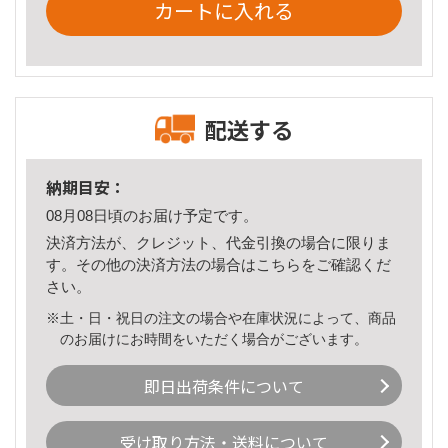
カートに入れる
配送する
納期目安：
08月08日頃のお届け予定です。
決済方法が、クレジット、代金引換の場合に限りま
す。その他の決済方法の場合は
こちら
をご確認くだ
さい。
※土・日・祝日の注文の場合や在庫状況によって、商品
のお届けにお時間をいただく場合がございます。
即日出荷条件について
受け取り方法・送料について