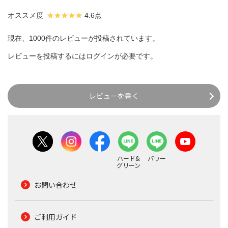
オススメ度
4.6点
現在、1000件のレビューが投稿されています。
レビューを投稿するには
ログイン
が必要です。
レビューを書く
ハード&
パワー
グリーン
お問い合わせ
ご利用ガイド